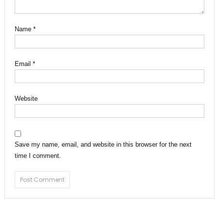
Name
*
Email
*
Website
Save my name, email, and website in this browser for the next
time I comment.