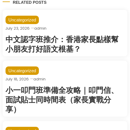
RELATED POSTS
Uncategorized
July 23, 2026
admin
中文認字班推介：香港家長點樣幫
小朋友打好語文根基？
Uncategorized
July 18, 2026
admin
小一叩門班準備全攻略｜叩門信、
面試貼士同時間表（家長實戰分
享）